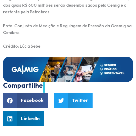
dos quais R$ 600 milhões serão desembolsados pela Cemig e o
restante pela Petrobras.
Foto: Conjunto de Medição e Regulagem de Pressão da Gasmig na
Cenibra.
Crédito: Lúcia Sebe
Compartilhe
Facebook
Twitter
LinkedIn