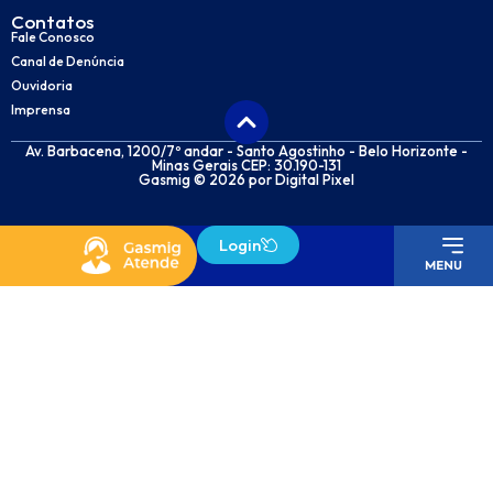
Contatos
Fale Conosco
Canal de Denúncia
Ouvidoria
Imprensa
Av. Barbacena, 1200/7º andar - Santo Agostinho - Belo Horizonte -
Minas Gerais CEP: 30.190-131
Gasmig © 2026 por
Digital Pixel
Login