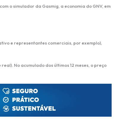
 com o simulador da Gasmig, a economia do GNV, em
tivo e representantes comerciais, por exemplo),
e real). No acumulado dos últimos 12 meses, o preço