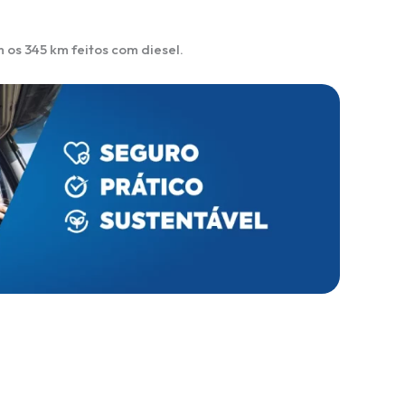
os 345 km feitos com diesel.