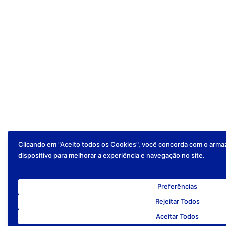
Clicando em "Aceito todos os Cookies", você concorda com o arm
dispositivo para melhorar a experiência e navegação no site.
Preferências
Rejeitar Todos
Aceitar Todos