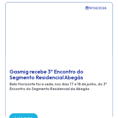
19/06/2026
Gasmig recebe 3º Encontro do
Segmento Residencial Abegás
Belo Horizonte foi a sede, nos dias 17 e 18 de junho, do 3º
Encontro do Segmento Residencial da Abegás.
Leia mais