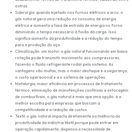
outras.
Siderurgia: quando injetado nos fornos elétricos a arco, o
gás natural gera uma redução no consumo de energia
elétrica e aumenta a taxa de entrada de energia no forno
diminuindo o tempo necessário à fusão da carga. Isso
significa aumento da produtividade e a redução do tempo
para a produção do aço.
Climatização: um motor a gás natural funcionando em baixa
rotação pode transmitir movimento aos compressores,
fazendo o fluido refrigerante rodar pelo sistema. As
vantagens são muitas, mas o maior destaque é a segurança,
o custo operacional e a o sistema de operações.
Metalurgia: maior eficiência em processos de tratamento
térmico, eliminação de manutenções contínuas e estocagem
de combustíveis, o gás natural é mais que uma opção: é a
melhor escolha para empresas que buscam a
competitividade e a redução de custos.
Textil: o gás natural impacta diretamente na melhoria da
produtividade da indústria têxtil porque pode entrar em
operação rapidamente, dispensa a necessidade de