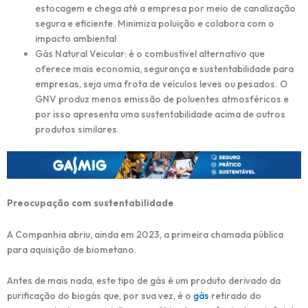
estocagem e chega até a empresa por meio de canalização
segura e eficiente. Minimiza poluição e colabora com o
impacto ambiental
Gás Natural Veicular: é o combustível alternativo que
oferece mais economia, segurança e sustentabilidade para
empresas, seja uma frota de veículos leves ou pesados. O
GNV produz menos emissão de poluentes atmosféricos e
por isso apresenta uma sustentabilidade acima de outros
produtos similares.
Preocupação com sustentabilidade
A Companhia abriu, ainda em 2023, a primeira chamada pública
para aquisição de biometano.
Antes de mais nada, este tipo de gás é um produto derivado da
purificação do biogás que, por sua vez, é o
gás
retirado do