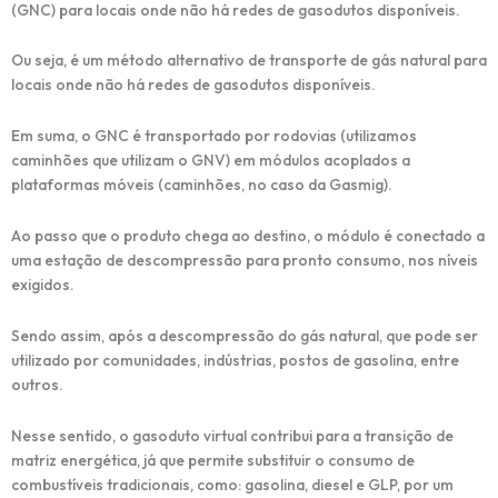
(GNC) para locais onde não há redes de gasodutos disponíveis.
Ou seja, é um método alternativo de transporte de gás natural para
locais onde não há redes de gasodutos disponíveis.
Em suma, o GNC é transportado por rodovias (utilizamos
caminhões que utilizam o GNV) em módulos acoplados a
plataformas móveis (caminhões, no caso da Gasmig).
Ao passo que o produto chega ao destino, o módulo é conectado a
uma estação de descompressão para pronto consumo, nos níveis
exigidos.
Sendo assim, após a descompressão do gás natural, que pode ser
utilizado por comunidades, indústrias, postos de gasolina, entre
outros.
Nesse sentido, o gasoduto virtual contribui para a transição de
matriz energética, já que permite substituir o consumo de
combustíveis tradicionais, como: gasolina, diesel e GLP, por um