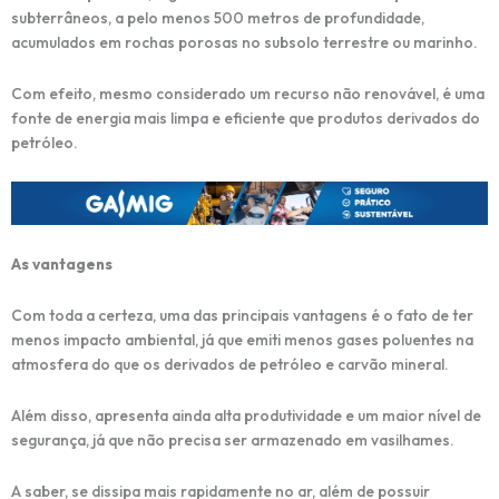
subterrâneos, a pelo menos 500 metros de profundidade,
acumulados em rochas porosas no subsolo terrestre ou marinho.
Com efeito, mesmo considerado um recurso não renovável, é uma
fonte de energia mais limpa e eficiente que produtos derivados do
petróleo.
As vantagens
Com toda a certeza, uma das principais vantagens é o fato de ter
menos impacto ambiental, já que emiti menos gases poluentes na
atmosfera do que os derivados de petróleo e carvão mineral.
Além disso, apresenta ainda alta produtividade e um maior nível de
segurança, já que não precisa ser armazenado em vasilhames.
A saber, se dissipa mais rapidamente no ar, além de possuir