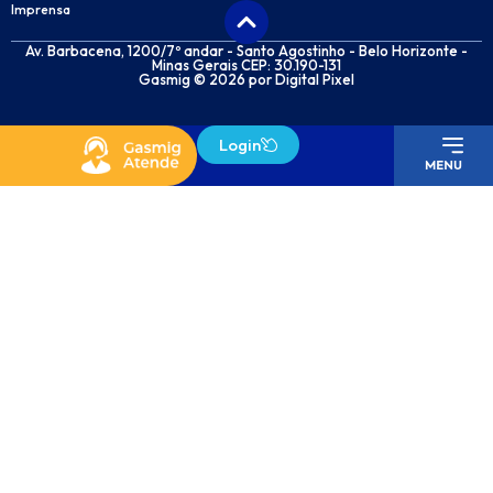
Imprensa
Av. Barbacena, 1200/7º andar - Santo Agostinho - Belo Horizonte -
Minas Gerais CEP: 30.190-131
Gasmig © 2026 por
Digital Pixel
Login