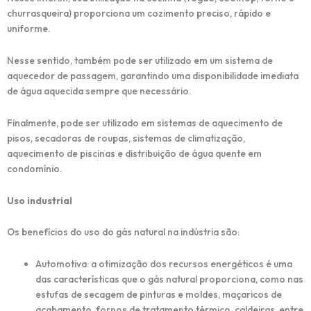
churrasqueira) proporciona um cozimento preciso, rápido e
uniforme.
Nesse sentido, também pode ser utilizado em um sistema de
aquecedor de passagem, garantindo uma disponibilidade imediata
de água aquecida sempre que necessário.
Finalmente, pode ser utilizado em sistemas de aquecimento de
pisos, secadoras de roupas, sistemas de climatização,
aquecimento de piscinas e distribuição de água quente em
condomínio.
Uso industrial
Os benefícios do uso do gás natural na indústria são:
Automotiva: a otimização dos recursos energéticos é uma
das características que o gás natural proporciona, como nas
estufas de secagem de pinturas e moldes, maçaricos de
acabamento, fornos de tratamento térmico, caldeiras, entre