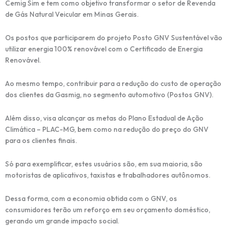
Cemig Sim e tem como objetivo transformar o setor de Revenda
de Gás Natural Veicular em Minas Gerais.
Os postos que participarem do projeto Posto GNV Sustentável vão
utilizar energia 100% renovável com o Certificado de Energia
Renovável.
Ao mesmo tempo, contribuir para a redução do custo de operação
dos clientes da Gasmig, no segmento automotivo (Postos GNV).
Além disso, visa alcançar as metas do Plano Estadual de Ação
Climática – PLAC-MG, bem como na redução do preço do GNV
para os clientes finais.
Só para exemplificar, estes usuários são, em sua maioria, são
motoristas de aplicativos, taxistas e trabalhadores autônomos.
Dessa forma, com a economia obtida com o GNV, os
consumidores terão um reforço em seu orçamento doméstico,
gerando um grande impacto social.