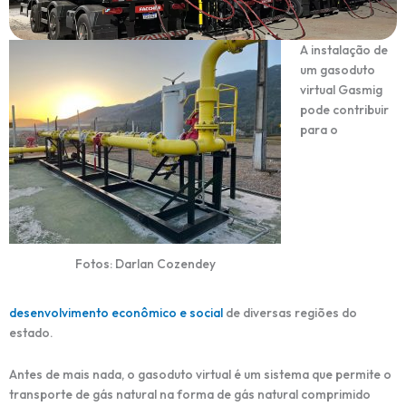
A instalação de
um gasoduto
virtual Gasmig
pode contribuir
para o
Fotos: Darlan Cozendey
desenvolvimento econômico e social
de diversas regiões do
estado.
Antes de mais nada, o gasoduto virtual é um sistema que permite o
transporte de gás natural na forma de gás natural comprimido